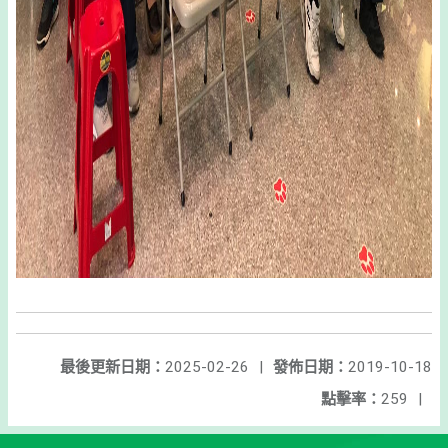
最後更新日期：
2025-02-26
|
發佈日期：
2019-10-18
點擊率：
259
|