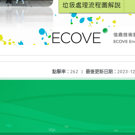
點擊率：
262
|
最後更新日期：
2023-12