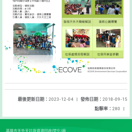
最後更新日期：
2023-12-04
|
發佈日期：
2018-09-15
點擊率：
280
|
基隆市天外天垃圾資源回收(焚化)廠