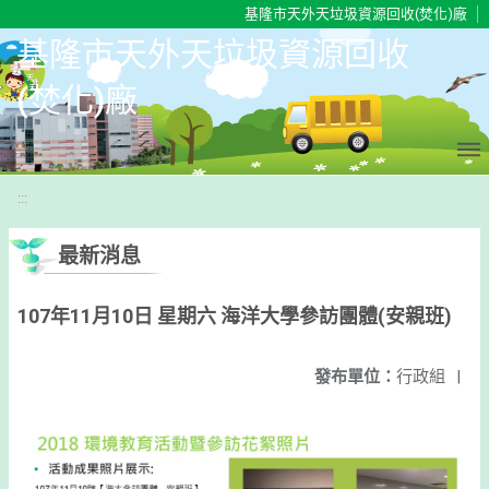
移至網頁之主要內容區位置
基隆市天外天垃圾資源回收(焚化)廠
基隆市天外天垃圾資源回收
(焚化)廠
:::
最新消息
107年11月10日 星期六 海洋大學參訪團體(安親班)
發布單位：
行政組
|