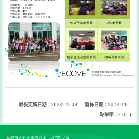
最後更新日期：
2023-12-04
|
發佈日期：
2018-11-11
點擊率：
275
|
基隆市天外天垃圾資源回收(焚化)廠