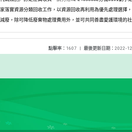
家落實資源分類回收工作，以資源回收再利用為優先處理選擇，
減廢，除可降低廢棄物處理費用外，並可共同善盡愛護環境的社
點擊率：
1607
|
最後更新日期：
2022-12