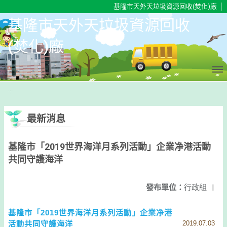
移至網頁之主要內容區位置
基隆市天外天垃圾資源回收(焚化)廠
基隆市天外天垃圾資源回收
(焚化)廠
:::
最新消息
基隆市「2019世界海洋月系列活動」企業净港活動
共同守護海洋
發布單位：
行政組
|
基隆市「2019世界海洋月系列活動」企業净港
活動共同守護海洋
2019.07.03