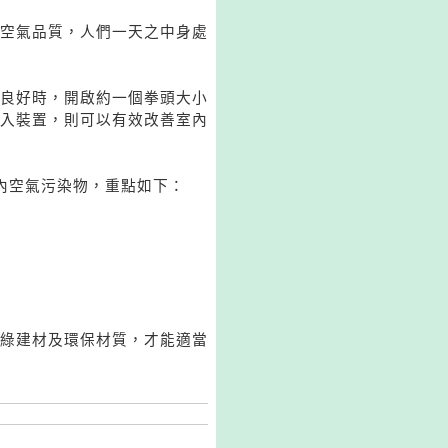
空氣品質，人們一天之中身處
良好時，開啟約一個拳頭大小
入裝置，則可以有效改善室內
內空氣污染物，重點如下：
綠建材及環保材質，才能適當