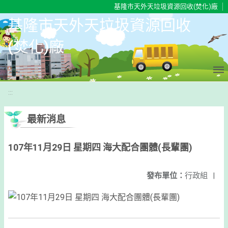
移至網頁之主要內容區位置
基隆市天外天垃圾資源回收(焚化)廠
基隆市天外天垃圾資源回收
(焚化)廠
:::
最新消息
107年11月29日 星期四 海大配合團體(長輩團)
發布單位：
行政組
|