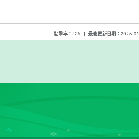
點擊率：
336
|
最後更新日期：
2025-01