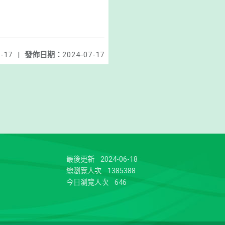
-17
|
發佈日期：
2024-07-17
最後更新
2024-06-18
總瀏覽人次
1385388
今日瀏覽人次
646