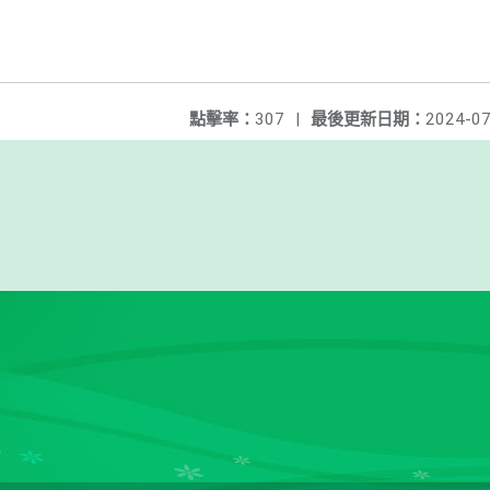
點擊率：
307
|
最後更新日期：
2024-07