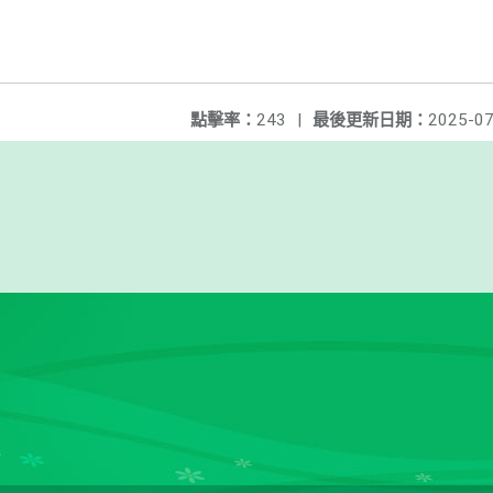
點擊率：
243
|
最後更新日期：
2025-07