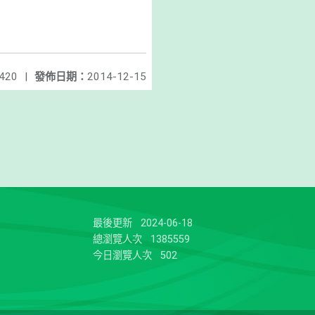
420
|
發佈日期：
2014-12-15
最後更新
2024-06-18
總瀏覽人次
1385559
今日瀏覽人次
502