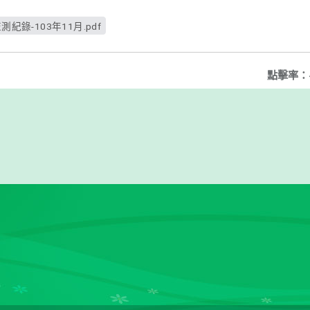
紀錄-103年11月.pdf
點擊率：