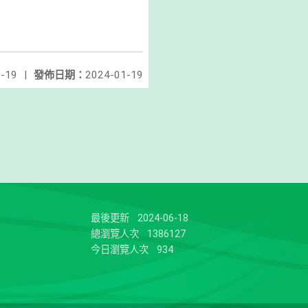
-19
|
發佈日期：
2024-01-19
最後更新
2024-06-18
總瀏覽人次
1386127
今日瀏覽人次
934