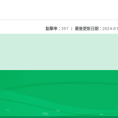
點擊率：
397
|
最後更新日期：
2024-01