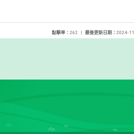
點擊率：
262
|
最後更新日期：
2024-11