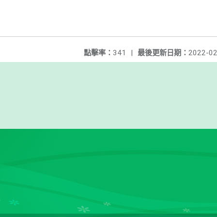
點擊率：
341
|
最後更新日期：
2022-02