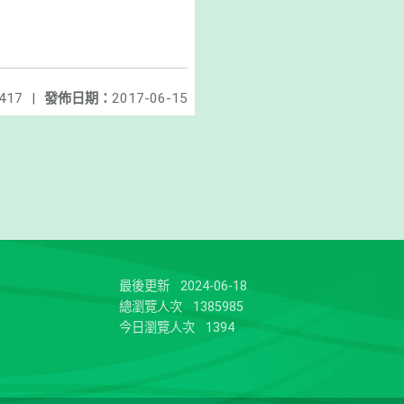
417
|
發佈日期：
2017-06-15
最後更新
2024-06-18
總瀏覽人次
1385985
今日瀏覽人次
1394