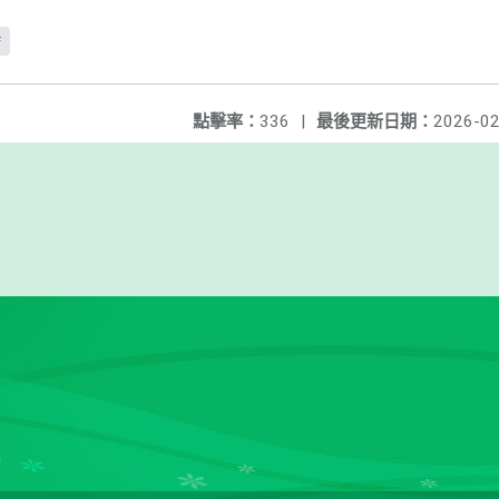
f
點擊率：
336
|
最後更新日期：
2026-02