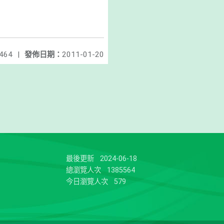
464
|
發佈日期：
2011-01-20
最後更新
2024-06-18
總瀏覽人次
1385564
今日瀏覽人次
579