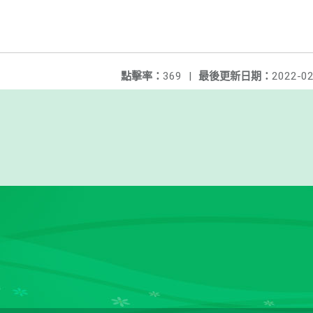
點擊率：
369
|
最後更新日期：
2022-02