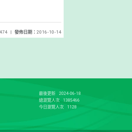
474
|
發佈日期：
2016-10-14
最後更新
2024-06-18
總瀏覽人次
1385466
今日瀏覽人次
1128