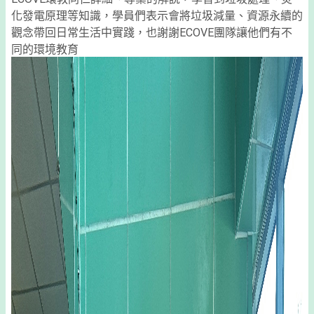
化發電原理等知識，學員們表示會將垃圾減量、資源永續的
觀念帶回日常生活中實踐，也謝謝ECOVE團隊讓他們有不
同的環境教育