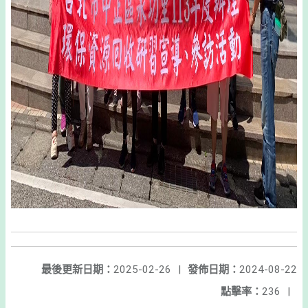
最後更新日期：
2025-02-26
|
發佈日期：
2024-08-22
點擊率：
236
|