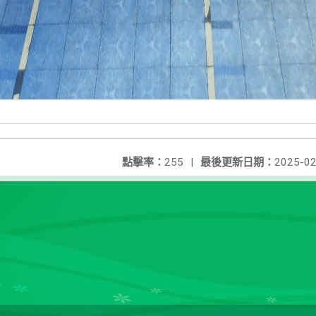
點擊率：
255
|
最後更新日期：
2025-02