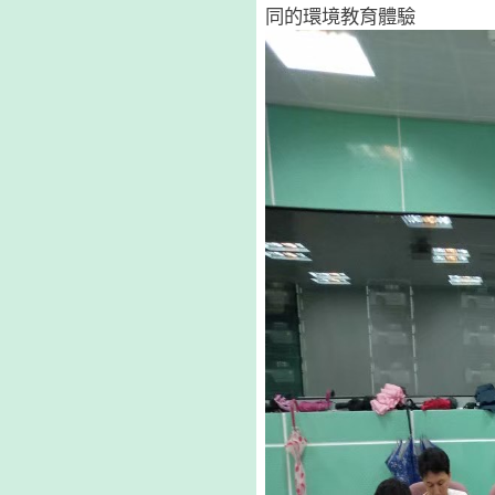
同的環境教育體驗