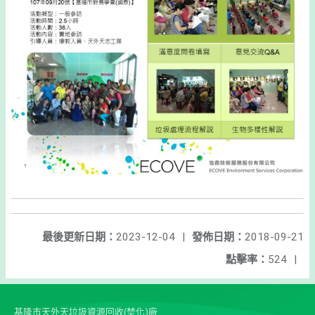
最後更新日期：
2023-12-04
|
發佈日期：
2018-09-21
點擊率：
524
|
基隆市天外天垃圾資源回收(焚化)廠