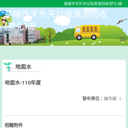
移至網頁之主要內容區位置
基隆市天外天垃圾資源回收(焚化)廠
基隆市天外天垃圾資源回收
(焚化)廠
:::
地面水
地面水-110年度
發布單位：
操作組
|
相關附件