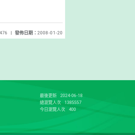
476
|
發佈日期：
2008-01-20
最後更新
2024-06-18
總瀏覽人次
1385557
今日瀏覽人次
400