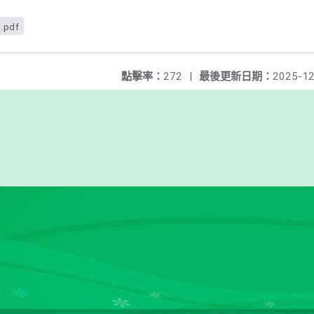
pdf
點擊率：
272
|
最後更新日期：
2025-12