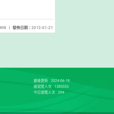
498
|
發佈日期：
2013-01-21
最後更新
2024-06-18
總瀏覽人次
1385555
今日瀏覽人次
294