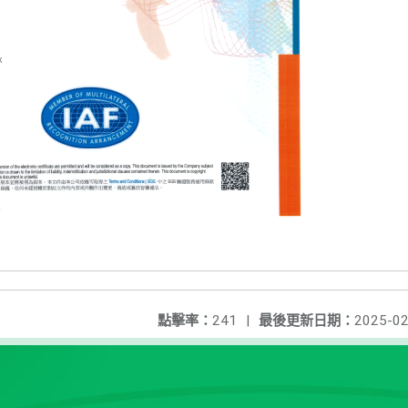
點擊率：
241
|
最後更新日期：
2025-02