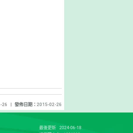
-26
|
發佈日期：
2015-02-26
最後更新
2024-06-18