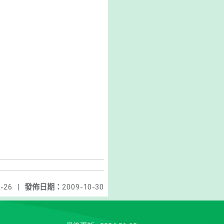
-26
|
發佈日期：
2009-10-30