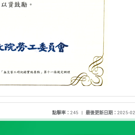
點擊率：
245
|
最後更新日期：
2025-02